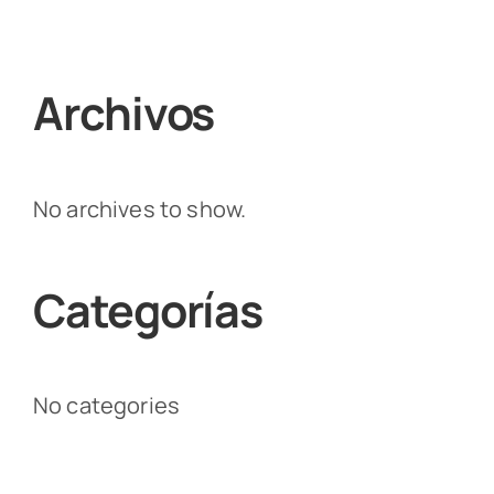
Archivos
No archives to show.
Categorías
No categories